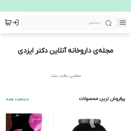
مجله‌ی داروخانه آنلاین دکتر ایزدی
مطلبی یافت نشد.
پرفروش ترین محصولات
مشاهده همه