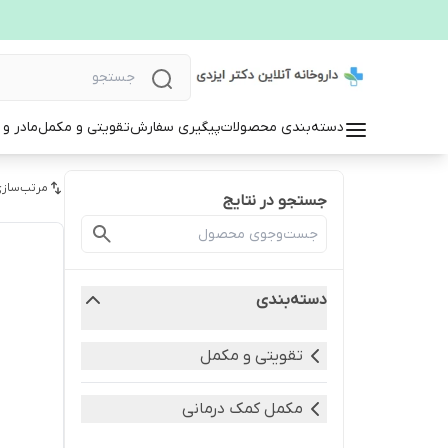
دسته‌بندی محصولات
پیگیری سفارش
تقویتی و مکمل
مادر و
مرتب‌سازی
جستجو در نتایج
دسته‌بندی
تقویتی و مکمل
مکمل کمک درمانی