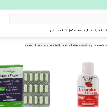
 کودک
مراقبت از پوست
مکمل کمک درمانی
 براساس:
پربازدیدترین
پرفروش‌ترین
جدیدترین
ارزان‌ترین
گران‌ترین