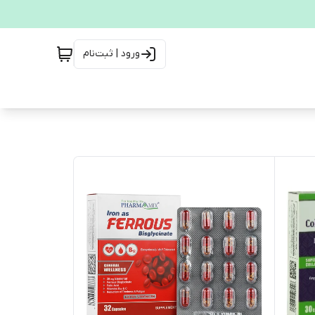
ورود | ثبت‌نام