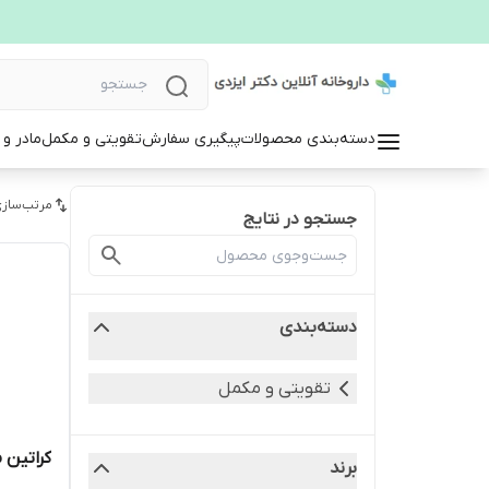
دسته‌بندی محصولات
پیگیری سفارش
تقویتی و مکمل
مادر و
مرتب‌سازی
جستجو در نتایج
دسته‌بندی
تقویتی و مکمل
کراتین مو
برند