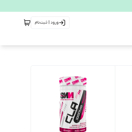
ورود | ثبت‌نام