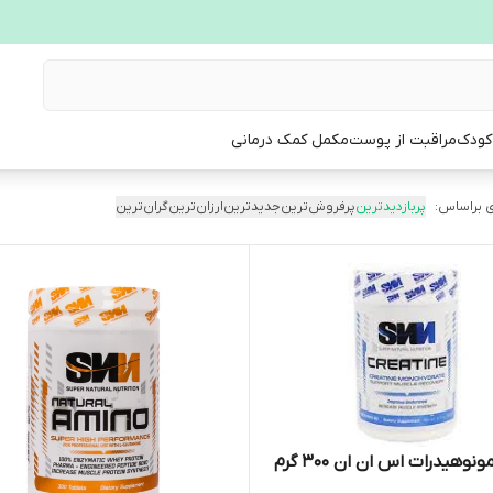
 کودک
مراقبت از پوست
مکمل کمک درمانی
 براساس:
پربازدیدترین
پرفروش‌ترین
جدیدترین
ارزان‌ترین
گران‌ترین
نوهیدرات اس ان ان 300 گرم