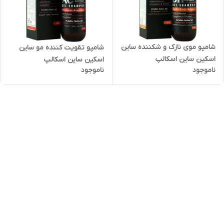
شامپو موی نازک و شکننده ساین
شامپو تقویت کننده مو ساین
اسکین ساین اسکالپ
اسکین ساین اسکالپ
ناموجود
ناموجود