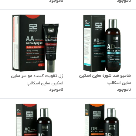
ناموجود
ناموجود
شامپو ضد شوره ساین اسکین
ژل تقویت کننده مو سر ساین
ساین اسکالپ
اسکین ساین اسکالپ
ناموجود
ناموجود