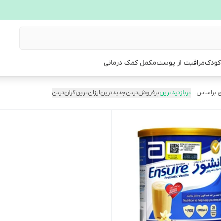
 کودک
مراقبت از پوست
مکمل کمک درمانی
 براساس:
پربازدیدترین
پرفروش‌ترین
جدیدترین
ارزان‌ترین
گران‌ترین