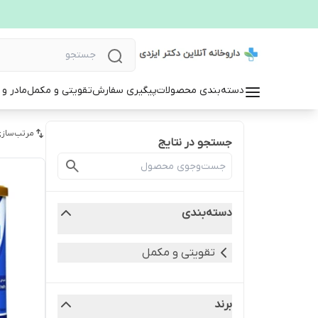
دسته‌بندی محصولات
پیگیری سفارش
تقویتی و مکمل
مادر و
مرتب‌سازی
جستجو در نتایج
دسته‌بندی
تقویتی و مکمل
برند