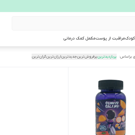
 کودک
مراقبت از پوست
مکمل کمک درمانی
 براساس:
پربازدیدترین
پرفروش‌ترین
جدیدترین
ارزان‌ترین
گران‌ترین