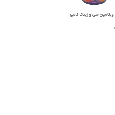
ویتامین سی و زینک گامی