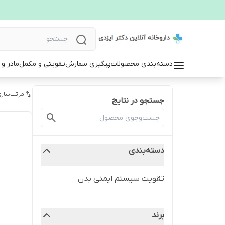
دسته‌بندی محصولات
پیگیری سفارش
تقویتی و مکمل
مادر و
مرتب‌سازی
جستجو در نتایج
دسته‌بندی
تقویت سیستم ایمنی بدن
برند