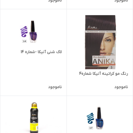
ناموجود
ناموجود
لاک شنی آنیکا -شماره 14
رنگ مو کراتینه آنیکا شماره4
ناموجود
ناموجود