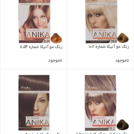
رنگ مو آنیکا شماره 10.2
رنگ مو آنیکا شماره 8.54
ناموجود
ناموجود