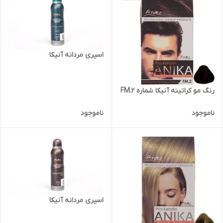
اسپری مردانه آنیکا
رنگ مو کراتینه آنیکا شماره FM.2
ناموجود
ناموجود
اسپری مردانه آنیکا