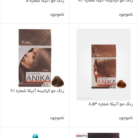
رنگ مو کراتینه آنیکا شماره 8.2
رنگ مو آنیکا شماره 5
ناموجود
ناموجود
رنگ مو کراتینه آنیکا شماره 6.1
رنگ مو آنیکا شماره 8.53
ناموجود
ناموجود