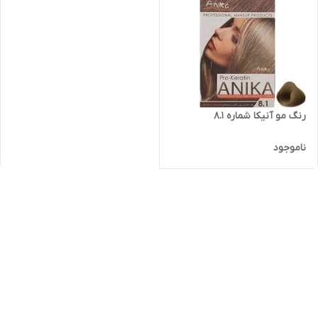
رنگ مو آنیکا شماره 8.1
ناموجود