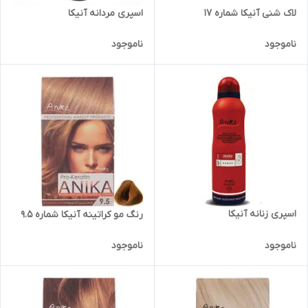
لاک شنی آنیکا شماره 17
اسپری مردانه آنیکا
ناموجود
ناموجود
اسپری زنانه آنیکا
رنگ مو کراتینه آنیکا شماره 9.5
ناموجود
ناموجود