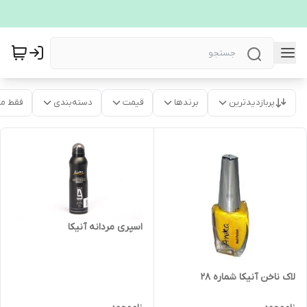
پربازدیدترین
برندها
قیمت
دسته‌بندی
فقط م
اسپری مردانه آنیکا
لاک ناخن آنیکا شماره 28