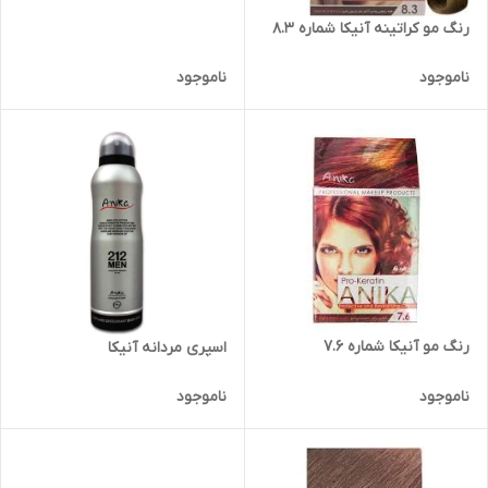
رنگ مو کراتینه آنیکا شماره 8.3
ناموجود
ناموجود
رنگ مو آنیکا شماره 7.6
اسپری مردانه آنیکا
ناموجود
ناموجود