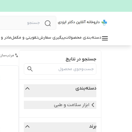
دسته‌بندی محصولات
پیگیری سفارش
تقویتی و مکمل
مادر و
مرتب‌سازی
جستجو در نتایج
دسته‌بندی
ابزار سلامت و طبی
برند