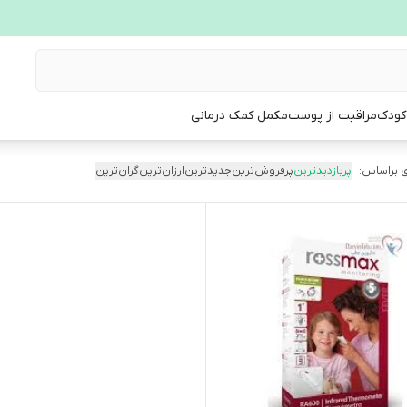
 کودک
مراقبت از پوست
مکمل کمک درمانی
 براساس:
پربازدیدترین
پرفروش‌ترین
جدیدترین
ارزان‌ترین
گران‌ترین