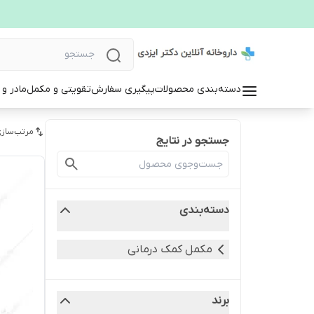
دسته‌بندی محصولات
پیگیری سفارش
تقویتی و مکمل
مادر و
مرتب‌سازی
جستجو در نتایج
دسته‌بندی
مکمل کمک درمانی
برند