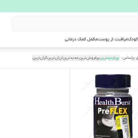
 کودک
مراقبت از پوست
مکمل کمک درمانی
 براساس:
پربازدیدترین
پرفروش‌ترین
جدیدترین
ارزان‌ترین
گران‌ترین