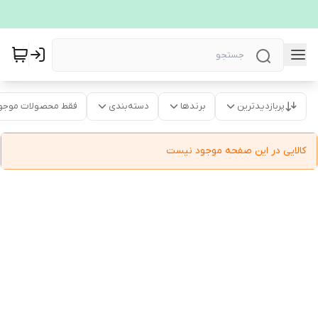
پربازدیدترین
برندها
دسته‌بندی
فقط محصولات موجو
کالایی در این صفحه موجود نیست