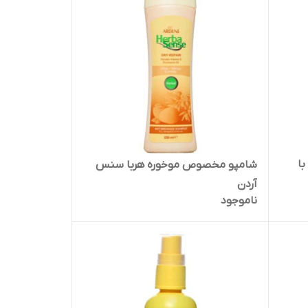
با
شامپو مخصوص موخوره هربا سنس
آردن
ناموجود