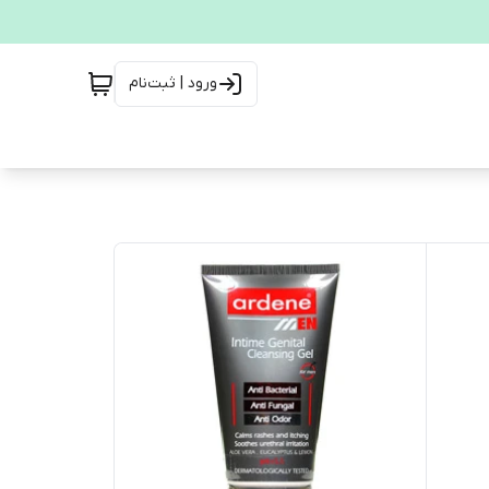
ورود | ثبت‌نام