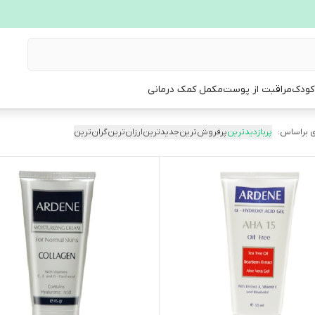
 کودک
مراقبت از پوست
مکمل کمک درمانی
 براساس:
پربازدیدترین
پرفروش‌ترین
جدیدترین
ارزان‌ترین
گران‌ترین