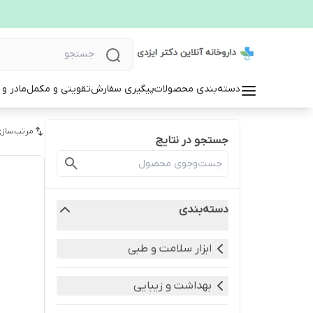
دسته‌بندی محصولات
پیگیری سفارش
تقویتی و مکمل
مادر و
مرتب‌سازی
جستجو در نتایج
دسته‌بندی
ابزار سلامت و طبی
بهداشت و زیبایی