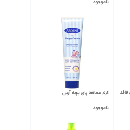
ناموجود
فاقد
کرم محافظ پای بچه آردن
ناموجود