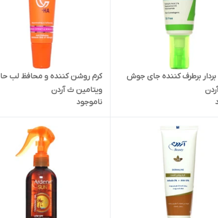
 بردار برطرف کننده جای جوش
کرم روشن کننده و محافظ لب حا
ردن
ویتامین ث آردن
ناموجود