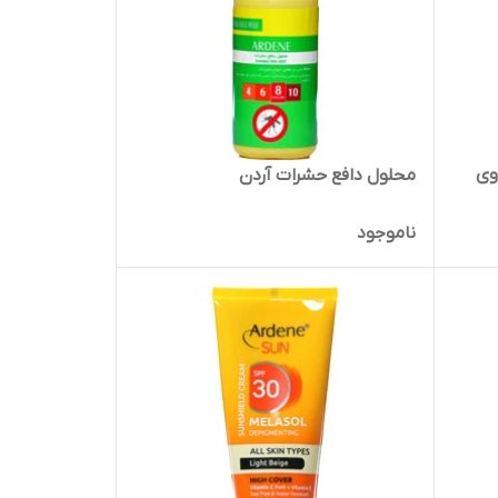
وی
محلول دافع حشرات آردن
ناموجود