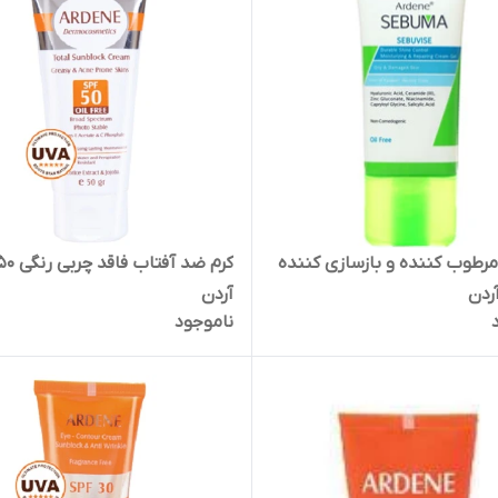
مرطوب کننده و بازسازی کننده
کرم ضد آفت
ردن
آردن
ناموجود