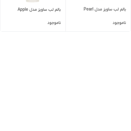
بالم لب ساویز مدل Pearl
بالم لب ساویز مدل Apple
ناموجود
ناموجود