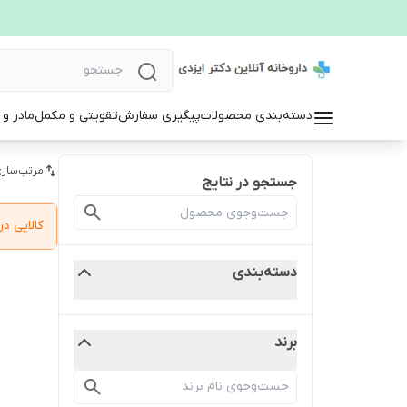
دسته‌بندی محصولات
پیگیری سفارش
تقویتی و مکمل
مادر و
مرتب‌سازی
جستجو در نتایج
کالایی 
دسته‌بندی
برند