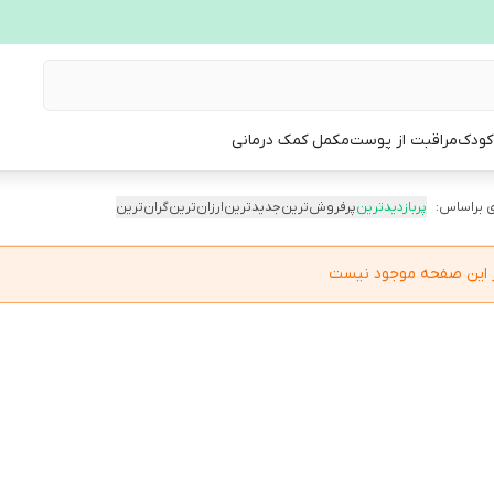
 کودک
مراقبت از پوست
مکمل کمک درمانی
 براساس:
پربازدیدترین
پرفروش‌ترین
جدیدترین
ارزان‌ترین
گران‌ترین
در این صفحه موجود نیست