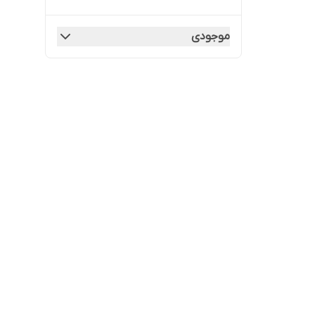
موجودی