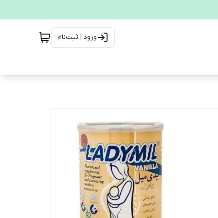
ورود | ثبت‌نام