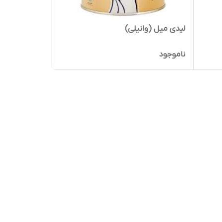
لیدی میل (وانیلی)
ناموجود