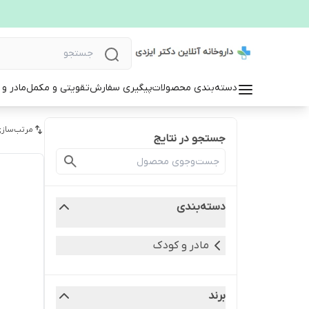
دسته‌بندی محصولات
پیگیری سفارش
تقویتی و مکمل
مادر و
مرتب‌سازی
جستجو در نتایج
دسته‌بندی
مادر و کودک
برند