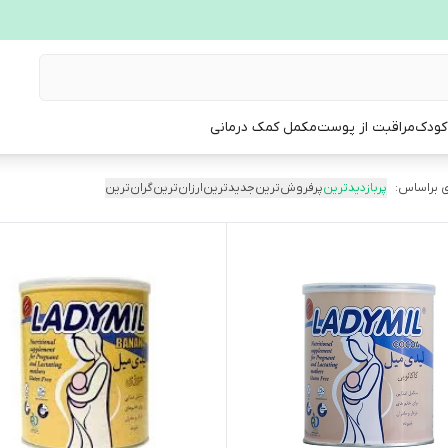
 کودک
مراقبت از پوست
مکمل کمک درمانی
 براساس:
پربازدیدترین
پرفروش‌ترین
جدیدترین
ارزان‌ترین
گران‌ترین