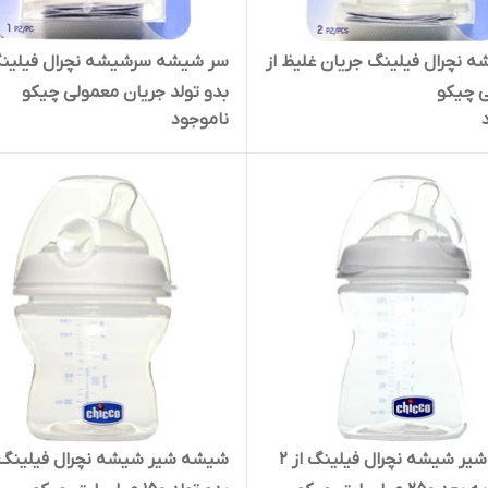
 نچرال فیلینگ جریان غلیظ از
سر شیشه سرشیشه نچرال فیلینگ
بدو تولد جریان معمولی چیکو
ناموجود
شیشه شیر شیشه نچرال فیلینگ از 2
شیشه شیر شیشه نچرال فیلینگ 