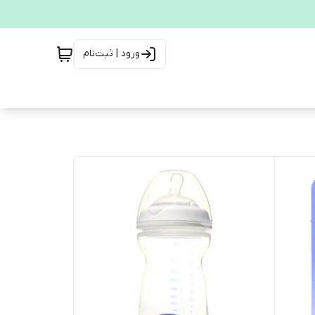
ورود | ثبت‌نام