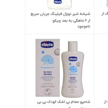
 از
شیشه شیر نچرال فیلینگ جریان سریع
از 6 ماهگی به بعد چیکو
ناموجود
از
شامپو حمام بی اشک کودک بی بی