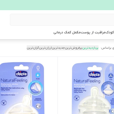
 کودک
مراقبت از پوست
مکمل کمک درمانی
 براساس:
پربازدیدترین
پرفروش‌ترین
جدیدترین
ارزان‌ترین
گران‌ترین