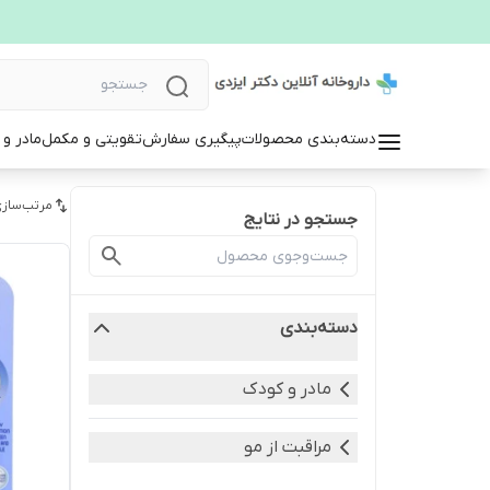
دسته‌بندی محصولات
پیگیری سفارش
تقویتی و مکمل
مادر و
مرتب‌سازی
جستجو در نتایج
دسته‌بندی
مادر و کودک
مراقبت از مو