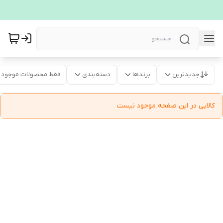
جدیدترین
برندها
دسته‌بندی
فقط محصولات موجود
کالایی در این صفحه موجود نیست