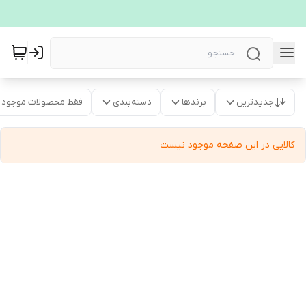
جدیدترین
برندها
دسته‌بندی
فقط محصولات موجود
کالایی در این صفحه موجود نیست