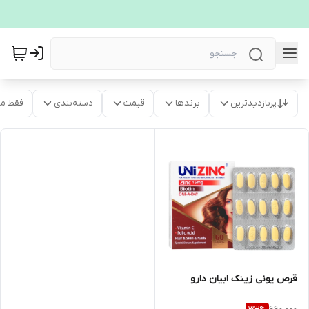
پربازدیدترین
برندها
قیمت
دسته‌بندی
فقط م
قرص یونی زینک ابیان دارو