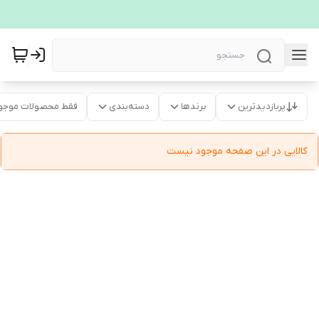
پربازدیدترین
برندها
دسته‌بندی
فقط محصولات موجو
کالایی در این صفحه موجود نیست