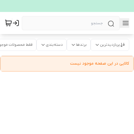
پربازدیدترین
برندها
دسته‌بندی
فقط محصولات موجو
کالایی در این صفحه موجود نیست