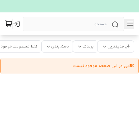
جدیدترین
برندها
دسته‌بندی
فقط محصولات موجود
کالایی در این صفحه موجود نیست