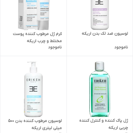
لوسیون ضد لک بدن اریکه
کرم ژل مرطوب کننده پوست
مختلط و چرب اریکه
ناموجود
ناموجود
ژل پاک کننده و کنترل کننده
لوسیون مرطوب کننده بدن 500
چربی اریکه
میلی لیتری اریکه