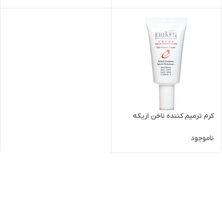
کرم ترمیم کننده ناخن اریکه
ناموجود