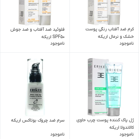
کرم ضد آفتاب رنگی پوست
فلوئید ضد آفتاب و ضد جوش
خشک و نرمال اریکه
SPF50 اریکه
ناموجود
ناموجود
ژل پاک کننده پوست چرب حاوی
سرم ضد چروک بوتاکس اریکه
کالاندولا اریکه
ناموجود
ناموجود