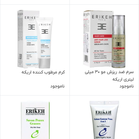
سرم ضد ریزش مو 30 میلی
کرم مرطوب کننده اریکه
لیتری اریکه
ناموجود
ناموجود