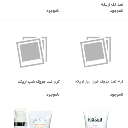
ضد لک اریکه
ناموجود
ناموجود
کرم ضد چروک قوی روز اریکه
کرم ضد چروک شب اریکه
ناموجود
ناموجود