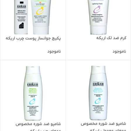
کرم ضد لک اریکه
پکیج جوانساز پوست چرب اریکه
ناموجود
ناموجود
شامپو ضد شوره مخصوص
شامپو ضد شوره مخصوص
موهای معمولی اریکه