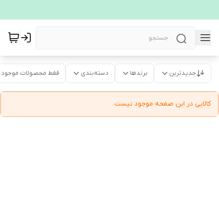
جدیدترین
برندها
دسته‌بندی
فقط محصولات موجود
کالایی در این صفحه موجود نیست