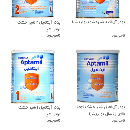
پودر آپتاکید شیرخشک نوتریشیا
پودر آپتامیل 2 شیر خشک
نوتریشیا
ناموجود
ناموجود
پودر آپتامیل شیر خشک کودکان
پودر آپتامیل 1 شیر خشک
بالای یکسال نوتریشیا
نوتریشیا
ناموجود
ناموجود