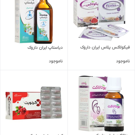
فیکولاکس پلاس ایران داروک
دیاستاپ ایران داروک
ناموجود
ناموجود