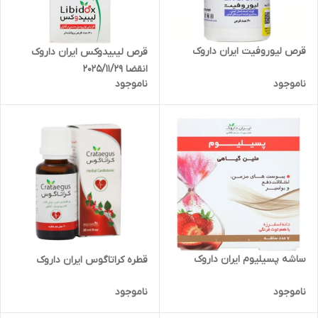
قرص لیوروفیت ایران داروک
قرص لیبیدوکس ایران داروک
انقضا 2025/11/29
ناموجود
ناموجود
ساشه پسیلیوم ایران داروک
قطره کراتاگوس ایران داروک
ناموجود
ناموجود