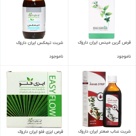
قرص گرین مینس ایران داروک
شربت تیمکس ایران داروک
ناموجود
ناموجود
شربت عناب صعتر ایران داروک
قرص ایزی فلو ایران داروک