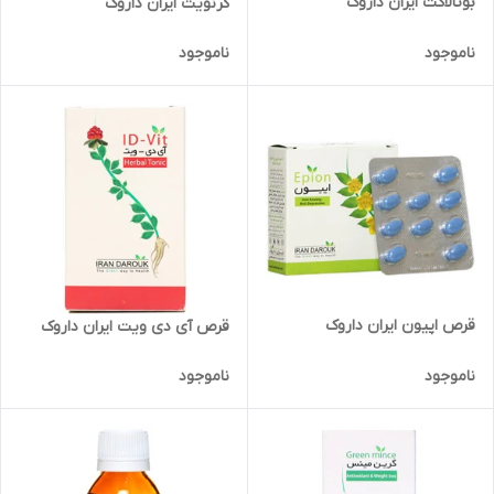
بوتالاکت ایران داروک
کرنویت ایران داروک
ناموجود
ناموجود
قرص اپیون ایران داروک
قرص آی دی ویت ایران داروک
ناموجود
ناموجود