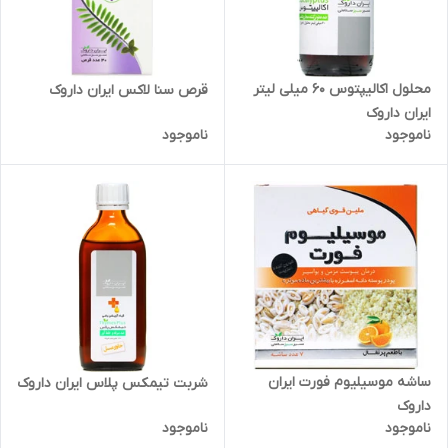
محلول اکالیپتوس 60 میلی لیتر
قرص سنا لاکس ایران داروک
ایران داروک
ناموجود
ناموجود
ساشه موسیلیوم فورت ایران
شربت تیمکس پلاس ایران داروک
داروک
ناموجود
ناموجود