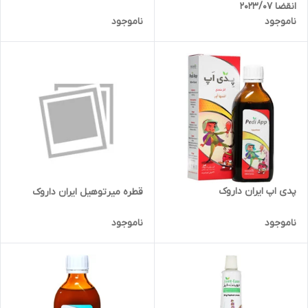
انقضا 2023/07
ناموجود
ناموجود
پدی اپ ایران داروک
قطره میرتوهیل ایران داروک
ناموجود
ناموجود