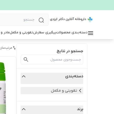
دسته‌بندی محصولات
پیگیری سفارش
تقویتی و مکمل
مادر و
مرتب‌سازی
جستجو در نتایج
دسته‌بندی
تقویتی و مکمل
برند