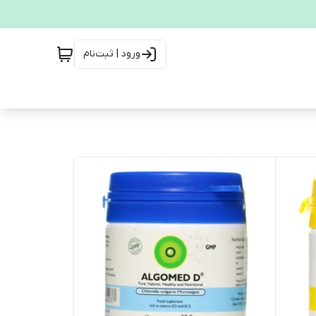
ورود | ثبت‌نام