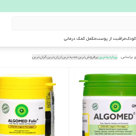
 کودک
مراقبت از پوست
مکمل کمک درمانی
 براساس:
پربازدیدترین
پرفروش‌ترین
جدیدترین
ارزان‌ترین
گران‌ترین