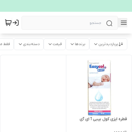
پربازدیدترین
برندها
قیمت
دسته‌بندی
فقط م
قطره ایزی کول بیبی آ ای آی