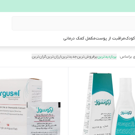
 کودک
مراقبت از پوست
مکمل کمک درمانی
 براساس:
پربازدیدترین
پرفروش‌ترین
جدیدترین
ارزان‌ترین
گران‌ترین