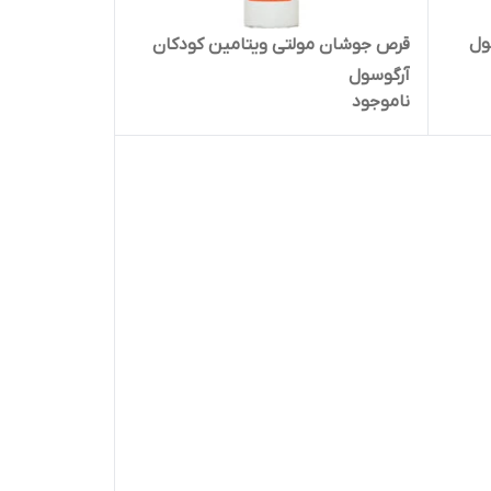
ول
قرص جوشان مولتی ویتامین کودکان
آرگوسول
ناموجود