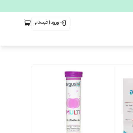
ورود | ثبت‌نام