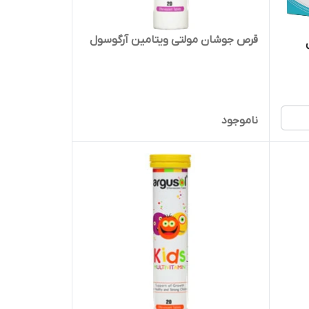
قرص جوشان مولتی ویتامین آرگوسول
ناموجود