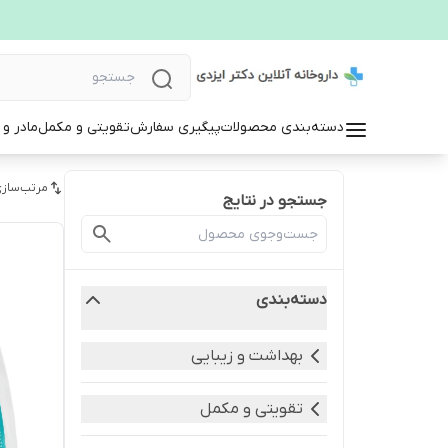
دسته‌بندی محصولات
پیگیری سفارش
تقویتی و مکمل
مادر و
مرتب‌سازی
جستجو در نتایج
دسته‌بندی
بهداشت و زیبایی
تقویتی و مکمل