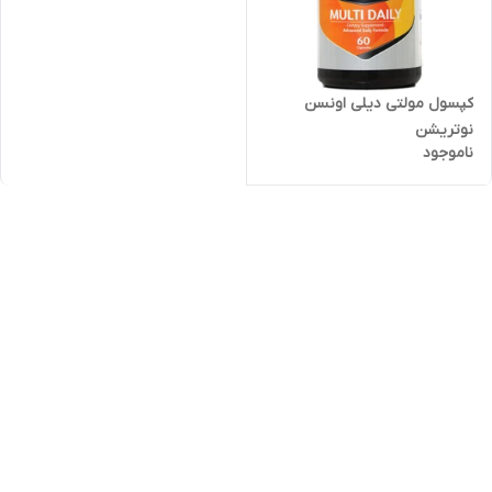
کپسول مولتی دیلی اونسن
نوتریشن
ناموجود