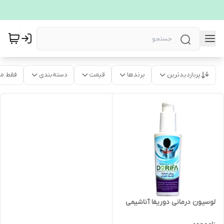
پربازدیدترین
برندها
قیمت
دسته‌بندی
فقط م
لوسیون درمانی دوریفا آناشیمی