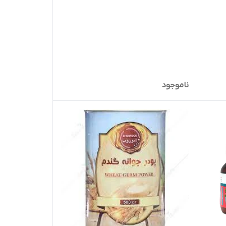
ناموجود