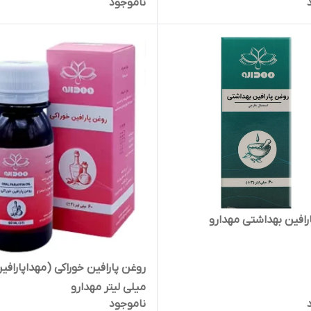
ناموجود
رافین بهداشتی مهدارو
میلی لیتر مهدارو
ناموجود