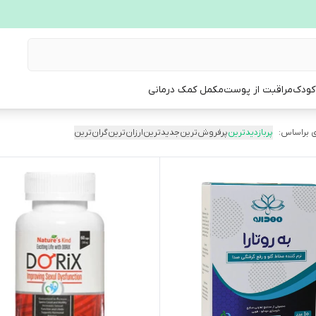
 کودک
مراقبت از پوست
مکمل کمک درمانی
 براساس:
پربازدیدترین
پرفروش‌ترین
جدیدترین
ارزان‌ترین
گران‌ترین