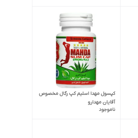
کپسول مهدا اسلیم کپ رگال مخصوص
آقایان مهدارو
ناموجود