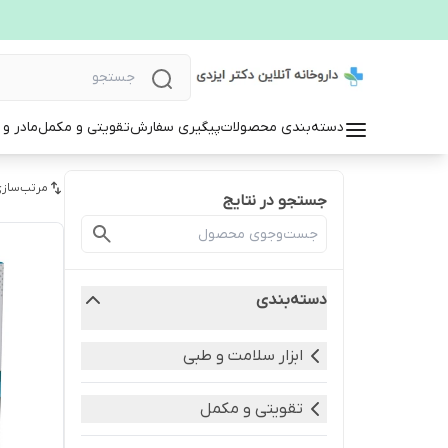
دسته‌بندی محصولات
پیگیری سفارش
تقویتی و مکمل
مادر و
مرتب‌سازی
جستجو در نتایج
دسته‌بندی
ابزار سلامت و طبی
تقویتی و مکمل