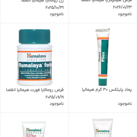
قرص هیمپلازیا هیمالیا انقضا
ژل رومالایا هیمالیا انقضا
2026/01/23
2025/10/31
ناموجود
ناموجود
پماد پایلکس 30 گرم هیمالیا
قرص رومالایا فورت هیمالیا انقضا
2025/09/19
ناموجود
ناموجود