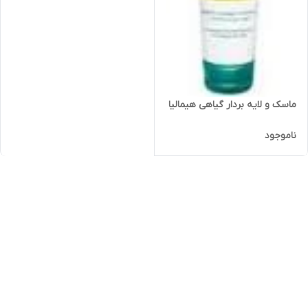
ماسک و لایه بردار گیاهی هیمالیا
ناموجود