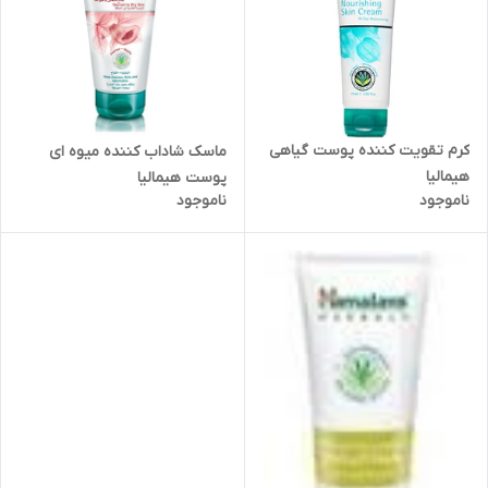
کرم تقویت کننده پوست گیاهی
ماسک شاداب کننده میوه ای
هیمالیا
پوست هیمالیا
ناموجود
ناموجود