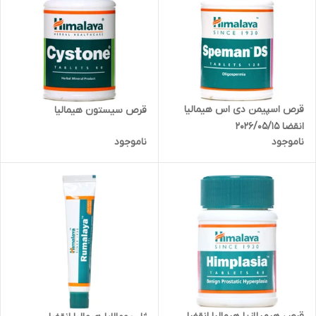
قرص اسپیمن دی اس هیمالیا
قرص سیستون هیمالیا
انقضا 2026/05/15
ناموجود
ناموجود