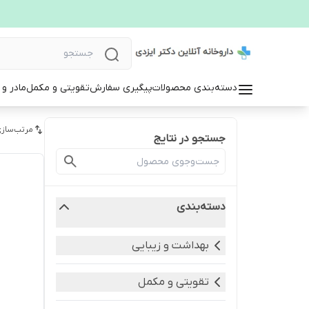
دسته‌بندی محصولات
پیگیری سفارش
تقویتی و مکمل
مادر و
مرتب‌سازی
جستجو در نتایج
دسته‌بندی
بهداشت و زیبایی
تقویتی و مکمل