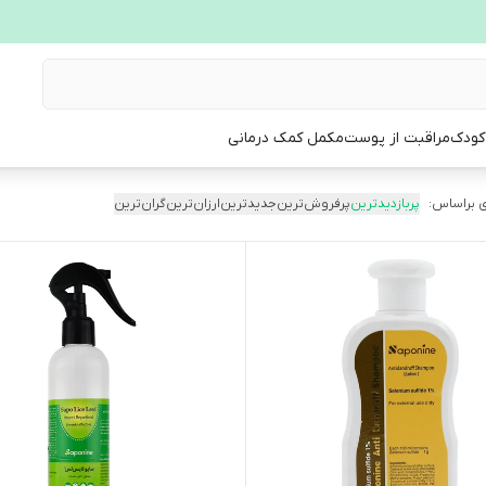
 کودک
مراقبت از پوست
مکمل کمک درمانی
 براساس:
پربازدیدترین
پرفروش‌ترین
جدیدترین
ارزان‌ترین
گران‌ترین