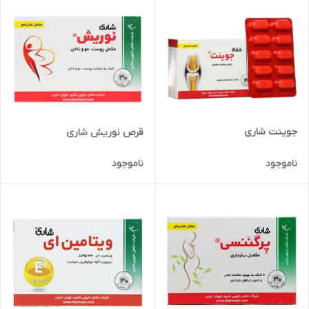
جوینت شاری
قرص نوریش شاری
ناموجود
ناموجود