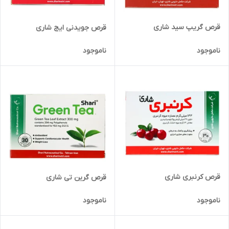
قرص گریپ سید شاری
قرص جویدنی ایج شاری
ناموجود
ناموجود
قرص کرنبری شاری
قرص گرین تی شاری
ناموجود
ناموجود