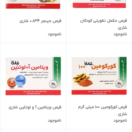
قرص مکمل تقویتی کودکان
قرص جینجر 0.834 شاری
شاری
ناموجود
ناموجود
قرص کورکومین 100 میلی گرم
قرص ویتامین آ و لوتئین شاری
شاری
ناموجود
ناموجود