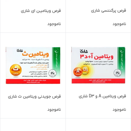
قرص پرگننسی شاری
قرص ویتامیـن ای شاری
ناموجود
ناموجود
قرص ویتامین A و D3 شاری
قرص جویدنی ویتامین ث شاری
ناموجود
ناموجود