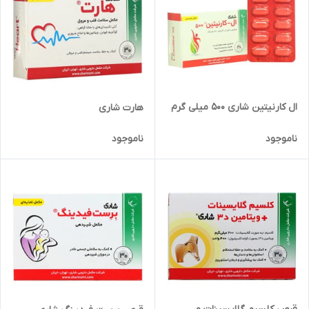
ال کارنیتین شاری 500 میلی گرم
هارت شاری
ناموجود
ناموجود