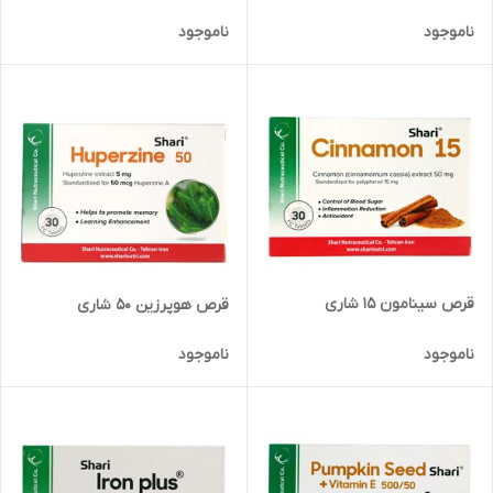
ناموجود
ناموجود
قرص سینامون 15 شاری
قرص هوپرزین 50 شاری
ناموجود
ناموجود