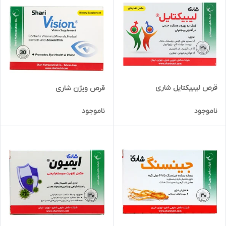
قرص لیبیکتایل شاری
قرص ویژن شاری
ناموجود
ناموجود