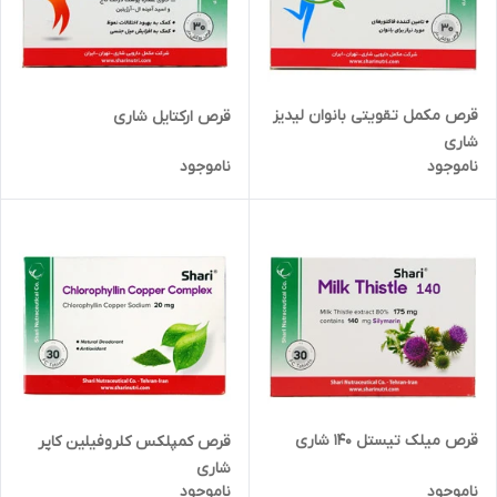
قرص مکمل تقویتی بانوان لیدیز
قرص ارکتایل شاری
شاری
ناموجود
ناموجود
قرص میلک تیستل 140 شاری
قرص کمپلکس کلروفیلین کاپر
شاری
ناموجود
ناموجود