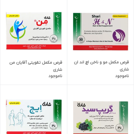
قرص مکمل مو و ناخن اچ اند ان
قرص مکمل تقویتی آقایان من
شاری
شاری
ناموجود
ناموجود