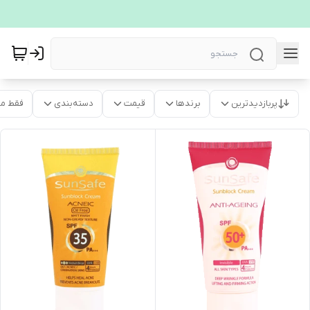
پربازدیدترین
برندها
قیمت
دسته‌بندی
فقط م