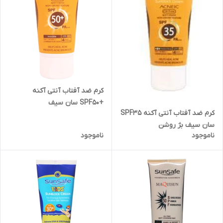
کرم ضد آفتاب آنتی آکنه
+SPF50 سان سیف
کرم ضد آفتاب آنتی آکنه SPF35
سان سیف بژ روشن
ناموجود
ناموجود