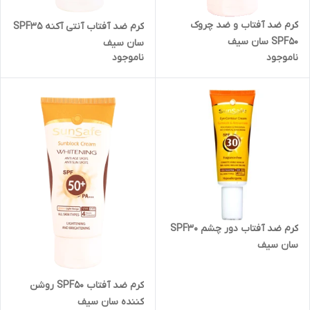
کرم ضد آفتاب و ضد چروک
کرم ضد آفتاب آنتی آکنه SPF35
SPF50 سان سیف
سان سیف
ناموجود
ناموجود
کرم ضد آفتاب دور چشم SPF30
سان سیف
کرم ضد آفتاب SPF50 روشن
کننده سان سیف