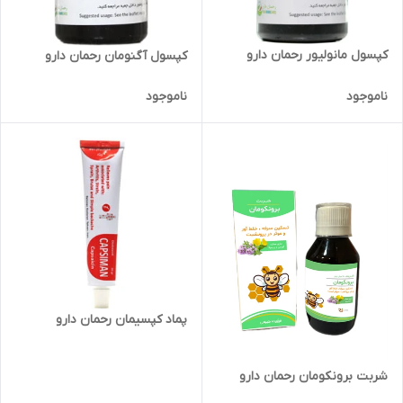
کپسول مانولیور رحمان دارو
کپسول آگنومان رحمان دارو
ناموجود
ناموجود
پماد کپسیمان رحمان دارو
شربت برونکومان رحمان دارو