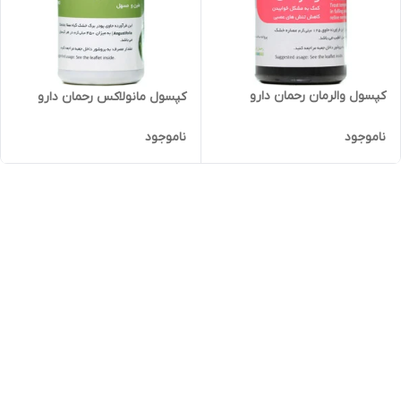
کپسول والرمان رحمان دارو
کپسول مانولاکس رحمان دارو
ناموجود
ناموجود