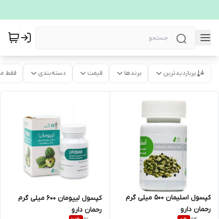
پربازدیدترین
برندها
قیمت
دسته‌بندی
فقط م
کپسول اسلیمان 500 میلی گرم
کپسول لیپومان 600 میلی گرم
رحمان دارو
رحمان دارو