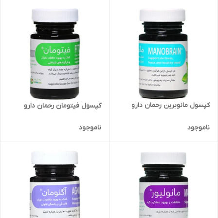
کپسول مانوبرین رحمان دارو
کپسول فیتومان رحمان دارو
ناموجود
ناموجود