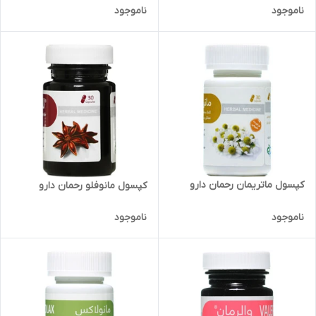
ناموجود
ناموجود
کپسول ماتریمان رحمان دارو
کپسول مانوفلو رحمان دارو
ناموجود
ناموجود