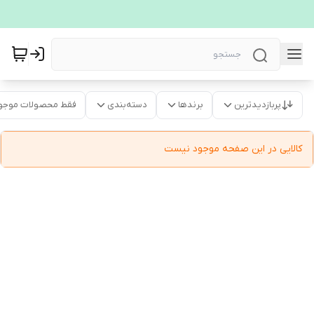
پربازدیدترین
برندها
دسته‌بندی
فقط محصولات موجو
کالایی در این صفحه موجود نیست