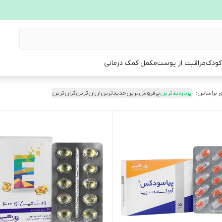
 کودک
مراقبت از پوست
مکمل کمک درمانی
 براساس:
پربازدیدترین
پرفروش‌ترین
جدیدترین
ارزان‌ترین
گران‌ترین