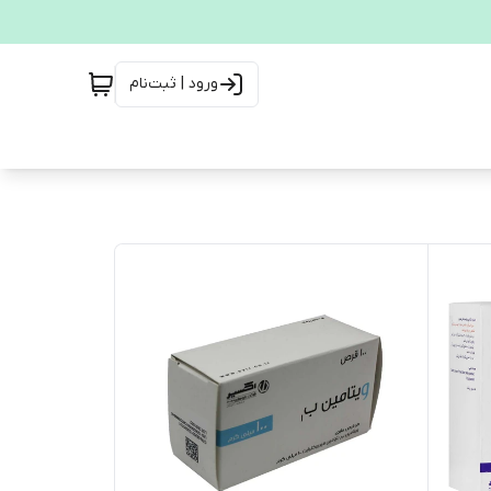
ورود | ثبت‌نام