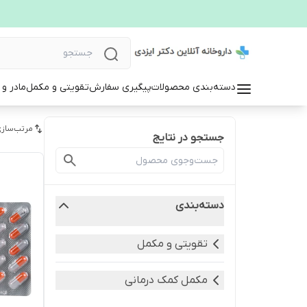
دسته‌بندی محصولات
پیگیری سفارش
تقویتی و مکمل
مادر و
مرتب‌سازی
جستجو در نتایج
دسته‌بندی
تقویتی و مکمل
مکمل کمک درمانی