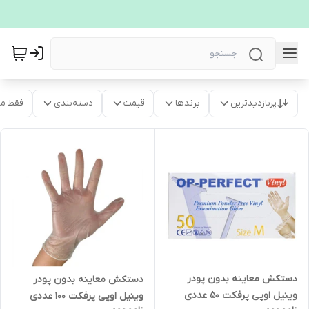
پربازدیدترین
برندها
قیمت
دسته‌بندی
فقط م
دستکش معاینه بدون پودر
دستکش معاینه بدون پودر
وینیل اوپی پرفکت 50 عددی
وینیل اوپی پرفکت 100 عددی