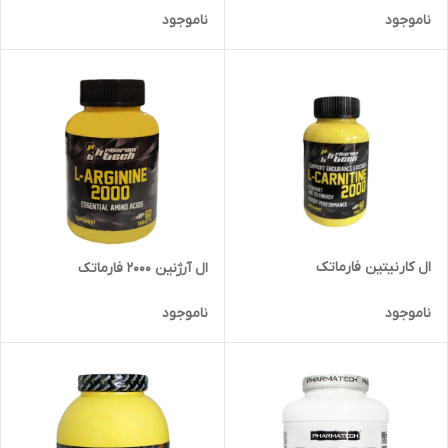
ناموجود
ناموجود
ال کارنیتین فارماتک
ال آرژنین 2000 فارماتک
ناموجود
ناموجود