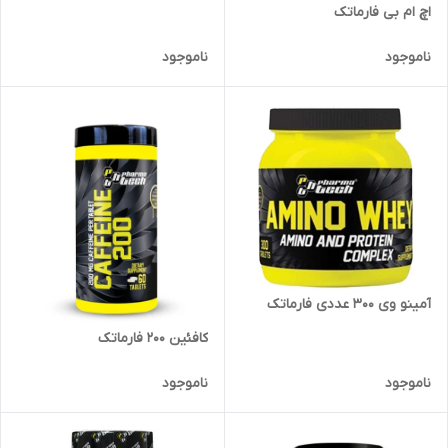
اچ ام بی فارماتک
ناموجود
ناموجود
آمینو وی 300 عددی فارماتک
کافئین 200 فارماتک
ناموجود
ناموجود