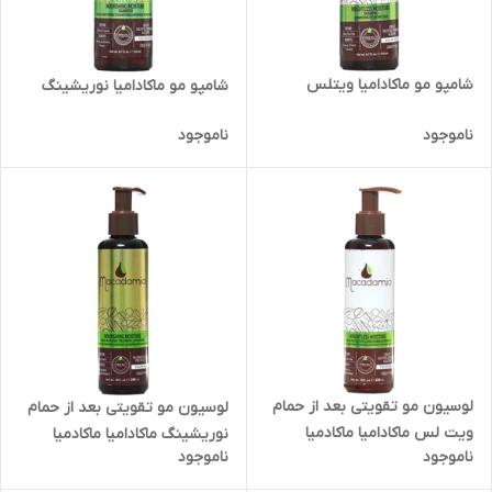
شامپو مو ماکادامیا ویتلس
شامپو مو ماکادامیا نوریشینگ
ناموجود
ناموجود
لوسیون مو تقویتی بعد از حمام
لوسیون مو تقویتی بعد از حمام
ویت لس ماکادامیا ماکادمیا
نوریشینگ ماکادامیا ماکادمیا
ناموجود
ناموجود