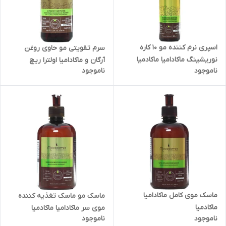
اسپری نرم کننده مو 10 کاره
سرم تقویتی مو حاوی روغن
نوریشینگ ماکادامیا ماکادمیا
آرگان و ماکادامیا اولترا ریچ
ناموجود
ناموجود
ماکادمیا
ماسک موی کامل ماکادامیا
ماسک مو ماسک تغذیه کننده
ماکادمیا
موی سر ماکادامیا ماکادمیا
ناموجود
ناموجود