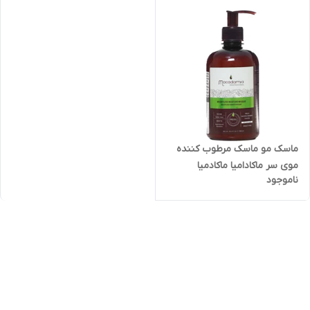
ماسک مو ماسک مرطوب کننده
موی سر ماکادامیا ماکادمیا
ناموجود