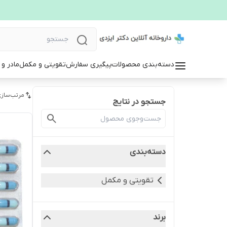
دسته‌بندی محصولات
پیگیری سفارش
تقویتی و مکمل
مادر و
مرتب‌سازی
جستجو در نتایج
دسته‌بندی
تقویتی و مکمل
برند