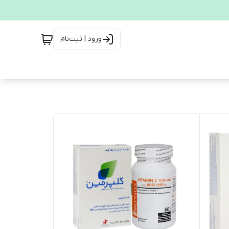
ورود | ثبت‌نام