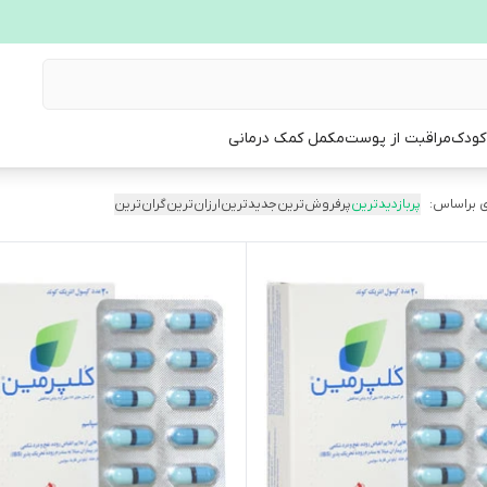
 کودک
مراقبت از پوست
مکمل کمک درمانی
 براساس:
پربازدیدترین
پرفروش‌ترین
جدیدترین
ارزان‌ترین
گران‌ترین