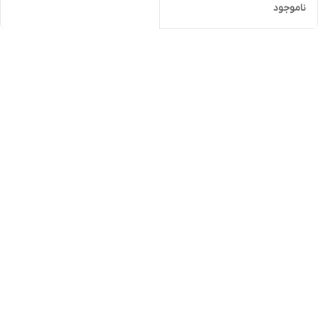
ناموجود