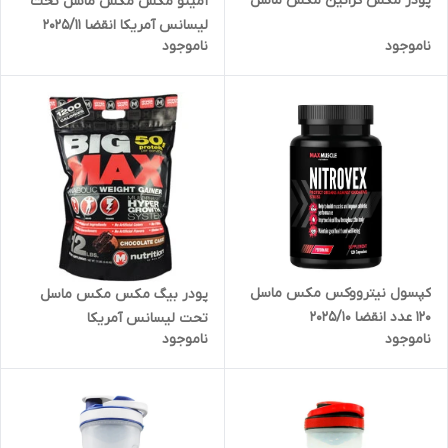
پودر مکس کراتین مکس ماسل
آمینو مکس مکس ماسل تحت
لیسانس آمریکا انقضا 2025/11
ناموجود
ناموجود
کپسول نیترووکس مکس ماسل
پودر بیگ مکس مکس ماسل
120 عدد انقضا 2025/10
تحت لیسانس آمریکا
ناموجود
ناموجود