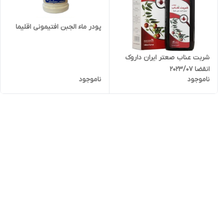
پودر ماء الجبن افتیمونی اقلیما
شربت عناب صعتر ایران داروک
انقضا 2023/07
ناموجود
ناموجود