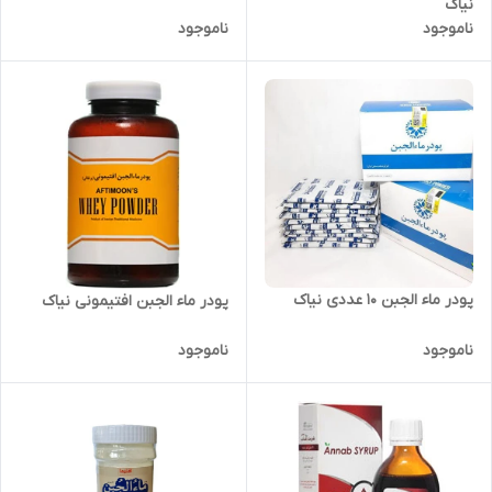
نیاک
ناموجود
ناموجود
پودر ماء الجبن 10 عددی نیاک
پودر ماء الجبن افتیمونی نیاک
ناموجود
ناموجود