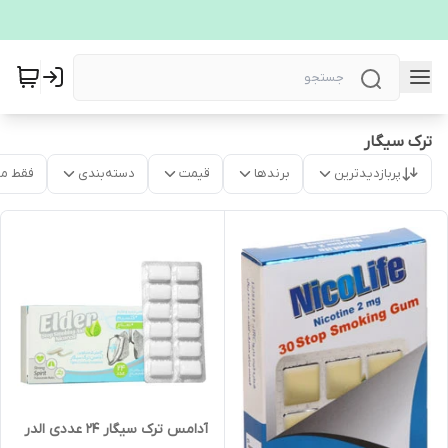
ترک سیگار
پربازدیدترین
برندها
قیمت
دسته‌بندی
فقط م
آدامس ترک سیگار 24 عددی الدر