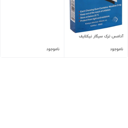
آدامس ترک سیگار نیکلایف
ناموجود
ناموجود