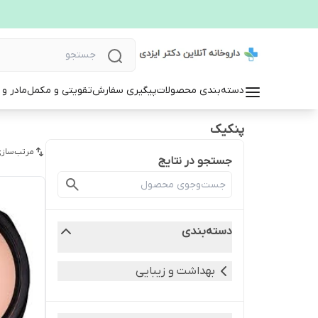
دسته‌بندی محصولات
پیگیری سفارش
تقویتی و مکمل
مادر و
پنکیک
مرتب‌سازی
جستجو در نتایج
دسته‌بندی
بهداشت و زیبایی