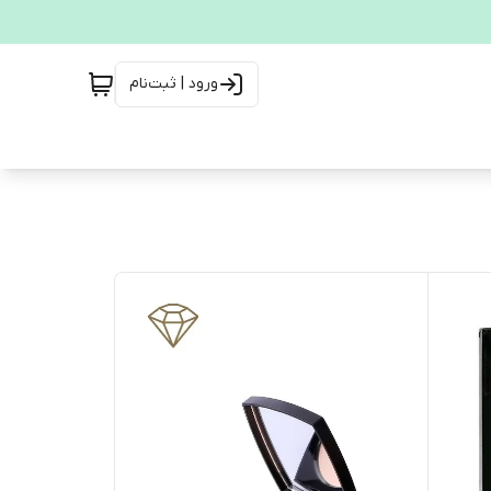
ورود | ثبت‌نام