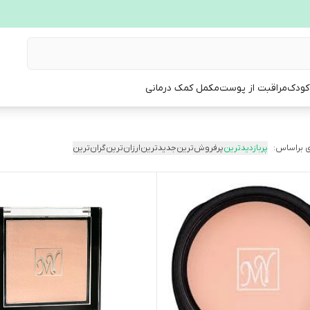
 کودک
مراقبت از پوست
مکمل کمک درمانی
 براساس:
پربازدیدترین
پرفروش‌ترین
جدیدترین
ارزان‌ترین
گران‌ترین