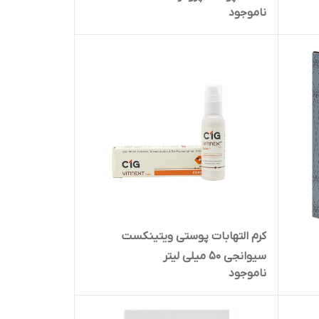
ناموجود
کرم التهابات پوستی ویتینکست
سیوانجی 50 میلی لیتر
ناموجود