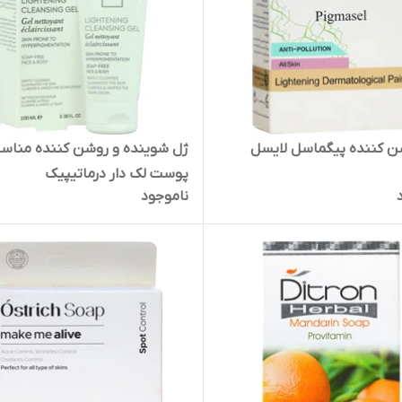
ن کننده پیگماسل لایسل
ژل شوینده و روشن کننده مناس
پوست لک دار درماتیپیک
ناموجود