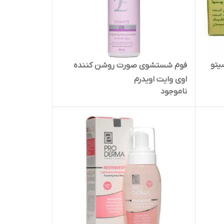
یتو
فوم شستشوی صورت روشن کننده
اوی وایت اویدرم
ناموجود