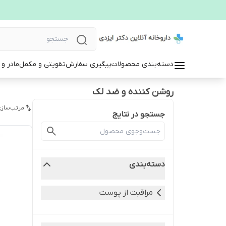
دسته‌بندی محصولات
پیگیری سفارش
تقویتی و مکمل
مادر و
روشن کننده و ضد لک
مرتب‌سازی
جستجو در نتایج
دسته‌بندی
مراقبت از پوست