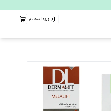
ورود | ثبت‌نام