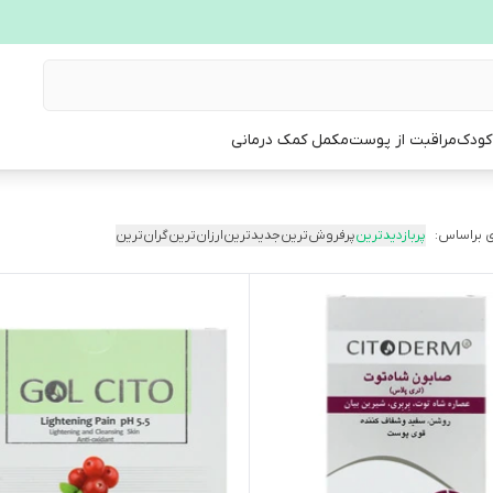
 کودک
مراقبت از پوست
مکمل کمک درمانی
 براساس:
پربازدیدترین
پرفروش‌ترین
جدیدترین
ارزان‌ترین
گران‌ترین