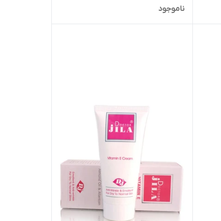
ناموجود