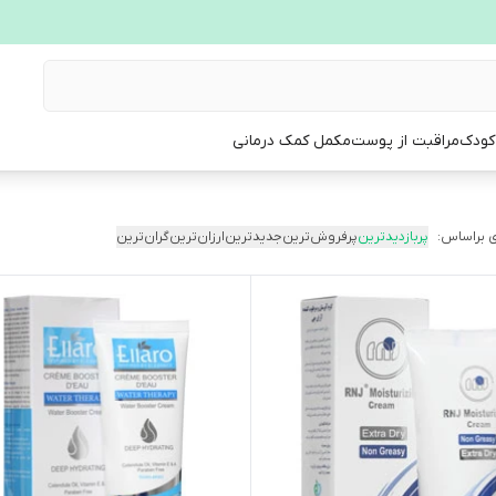
 کودک
مراقبت از پوست
مکمل کمک درمانی
 براساس:
پربازدیدترین
پرفروش‌ترین
جدیدترین
ارزان‌ترین
گران‌ترین