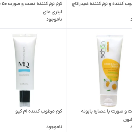
کرم مرطوب کننده و نرم کننده هیدراتاچ
کرم نر
لیتری مای
ناموجود
 و صورت با عصاره بابونه
کرم مرطوب کننده ام کیو
شون
ناموجود