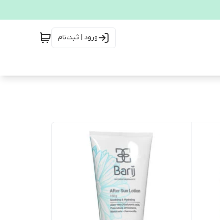
ورود | ثبت‌نام