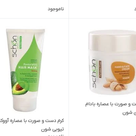
ناموجود
 و صورت با عصاره بادام
ی شون
کرم دست و صورت با عصاره آووکا
تیوبی شون