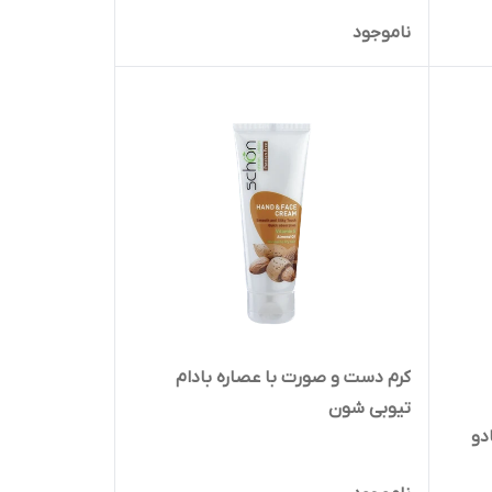
ناموجود
کرم دست و صورت با عصاره بادام
تیوبی شون
دو