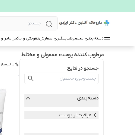
دسته‌بندی محصولات
پیگیری سفارش
تقویتی و مکمل
مادر و
مرطوب کننده پوست معمولی و مختلط
مرتب‌سازی
جستجو در نتایج
دسته‌بندی
مراقبت از پوست