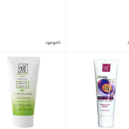
ناموجود