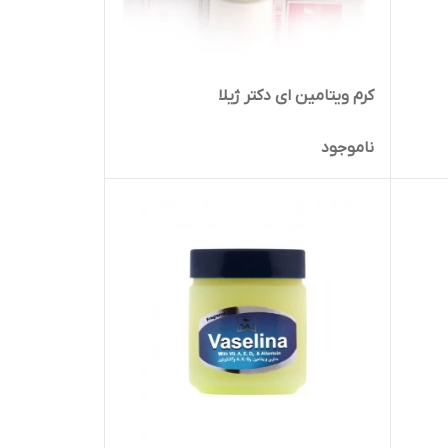
کرم ویتامین ای دکتر ژیلا
ناموجود