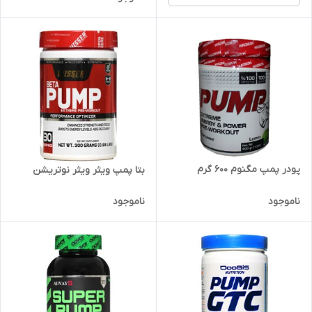
پودر پمپ مگنوم 600 گرم
بتا پمپ ویثر ویثر نوتریشن
ناموجود
ناموجود