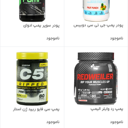
پودر پمپ جی تی سی دوبیس
پودر سوپر پمپ ادوای
ناموجود
ناموجود
پمپ رد وایلر الیمپ
پمپ سی فایو ریپد ژن استار
ناموجود
ناموجود