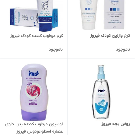
کرم وازلین کودک فیروز
کرم مرطوب کننده کودک فیروز
ناموجود
ناموجود
روغن بچه فیروز
لوسیون مرطوب کننده بدن حاوی
عصاره اسطوخودوس فیروز