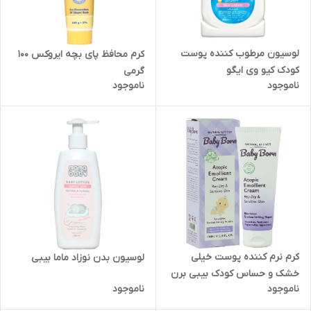
لوسیون مرطوب کننده پوست
کرم محافظ پای بچه ایروکس 100
کودک کیو وی ایگو
گرمی
ناموجود
ناموجود
کرم نرم کننده پوست خیلی
لوسیون بدن نوزاد ماما بیبی
خشک و حساس کودک بیبی برن
ناموجود
ناموجود