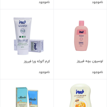
ناموجود
ناموجود
لوسیون بچه فیروز
کرم آلوئه ورا فیروز
ناموجود
ناموجود