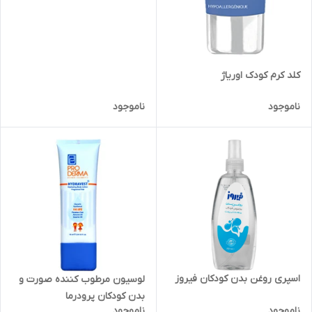
کلد کرم کودک اوریاژ
ناموجود
ناموجود
اسپری روغن بدن کودکان فیروز
لوسیون مرطوب کننده صورت و
بدن کودکان پرودرما
ناموجود
ناموجود