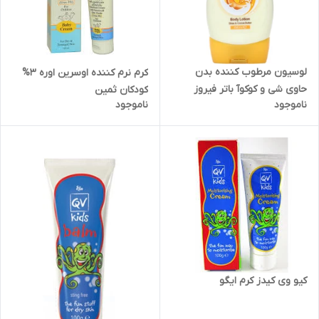
لوسیون مرطوب کننده بدن
کرم نرم کننده اوسرین اوره 3%
حاوی شی و کوکوآ باتر فیروز
کودکان ثمین
ناموجود
ناموجود
کیو وی کیدز کرم ایگو