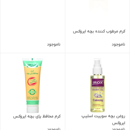
کرم مرطوب کننده بچه ایروکس
ناموجود
ناموجود
روغن بچه سوییت اسلیپ
کرم محافظ پای بچه ایروکس
ایروکس
ناموجود
ناموجود