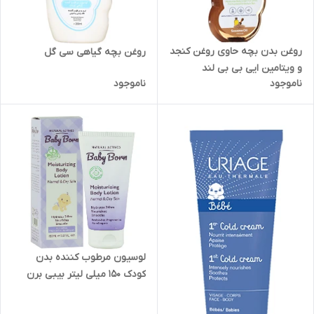
روغن بدن بچه حاوی روغن کنجد
روغن بچه گیاهی سی گل
و ویتامین ایی بی بی لند
ناموجود
ناموجود
لوسیون مرطوب کننده بدن
کودک 150 میلی لیتر بیبی برن