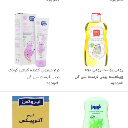
روغن پوست روغن بچه
کرم مرطوب کننده گیاهی کودک
ویتامینه بیبی فرست سی گل
بیبی فرست سی گل
ناموجود
ناموجود