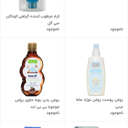
کرم مرطوب کننده گیاهی کودکان
سی گل
ناموجود
ناموجود
روغن پوست روغن نوزاد ماما
روغن بدن بچه حاوی روغن
بیبی
جوجوبا بی بی لند
ناموجود
ناموجود