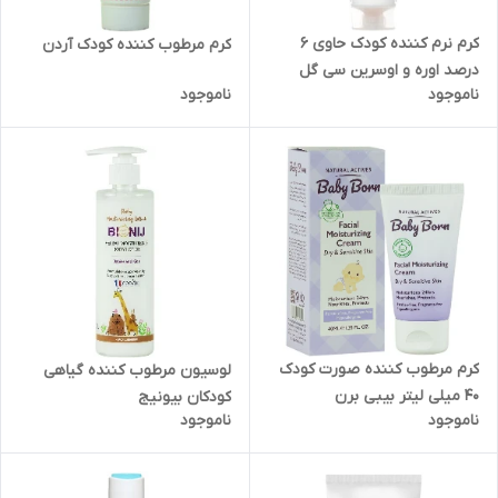
کرم نرم کننده کودک حاوی 6
کرم مرطوب کننده کودک آردن
درصد اوره و اوسرین سی گل
ناموجود
ناموجود
کرم مرطوب کننده صورت کودک
لوسیون مرطوب کننده گیاهی
40 میلی لیتر بیبی برن
کودکان بیونیج
ناموجود
ناموجود