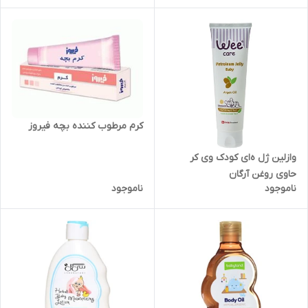
کرم مرطوب کننده بچه فیروز
وازلین ژل ه‎ای کودک وی کر
حاوی روغن آرگان
ناموجود
ناموجود