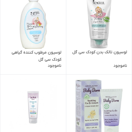
لوسیون تالک بدن کودک سی گل
لوسیون مرطوب کننده گیاهی
کودک سی گل
ناموجود
ناموجود