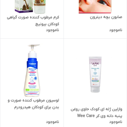
صابون بچه دیترون
کرم مرطوب کننده صورت گیاهی
کودکان بیونیج
ناموجود
ناموجود
لوسیون مرطوب کننده صورت و
بدن برای کودکان هیدرودرم
وازلین ژله ای کودک حاوی روغن
پنبه دانه وی کر Wee Care
ناموجود
ناموجود