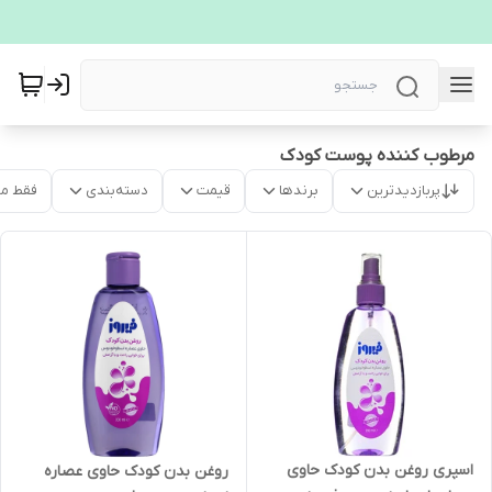
مرطوب کننده پوست کودک
پربازدیدترین
برندها
قیمت
دسته‌بندی
فقط م
اسپری روغن بدن کودک حاوی
روغن بدن کودک حاوی عصاره