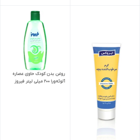
روغن بدن کودک حاوی عصاره
آلوئه‌ورا 200 میلی لیتر فیروز