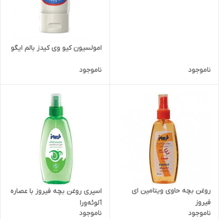
امولسیون کیو وی کیدز بالم ایگو
ناموجود
ناموجود
روغن بچه حاوی ویتامین ای
اسپری روغن بچه فیروز با عصاره
فیروز
آلوئه‌ورا
ناموجود
ناموجود