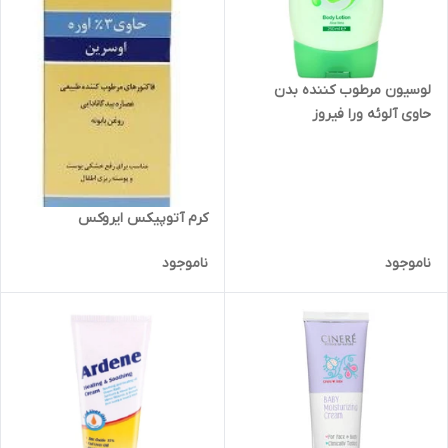
لوسیون مرطوب کننده بدن
حاوی آلوئه ورا فیروز
کرم آتوپیکس ایروکس
ناموجود
ناموجود